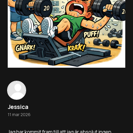
Jessica
11 mar 2026
Jag har kommit fram till att jag är absolut ingen