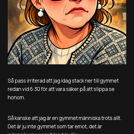
Så pass irriterad att jag idag stack ner till gymmet
redan vid 6:30 för att vara säker på att slippa se
honom.
Så kanske att jag är en gymmet människa trots allt.
Det är ju inte gymmet som tar emot, det är