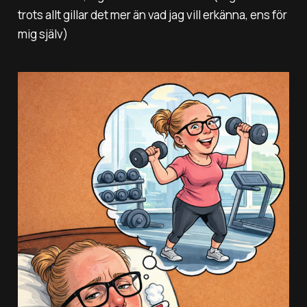
trots allt gillar det mer än vad jag vill erkänna, ens för
mig själv)