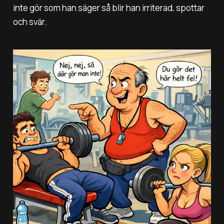
inte gör som han säger så blir han irriterad, spottar
och svär.