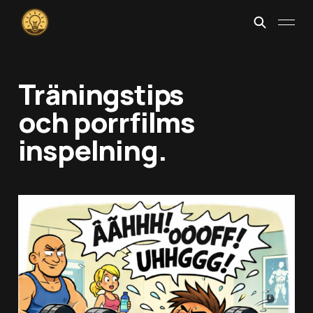
Träningstips
och porrfilms
inspelning.