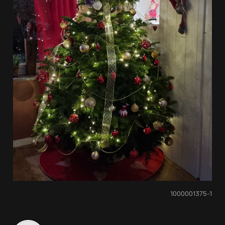
1000001375-1