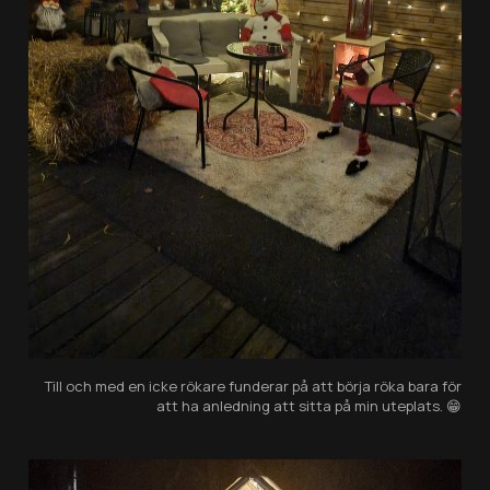
Till och med en icke rökare funderar på att börja röka bara för
att ha anledning att sitta på min uteplats. 😁