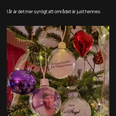
I år är det mer synligt att området är just hennes.