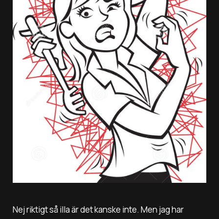
Nej
riktigt
så illa är det kanske inte. Men jag har