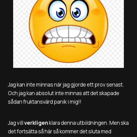
Jag kan inte minnas när jag gjorde ett prov senast.
Och jag kan absolut inte minnas att det skapade
sådan fruktansvärd panik i mig!!
Jag vill
verkligen
klara denna utbildningen. Men ska
det fortsätta så här så kommer det sluta med