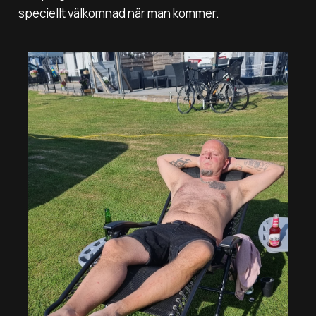
speciellt välkomnad när man kommer.