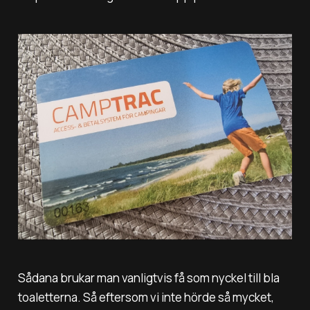
Sådana brukar man vanligtvis få som nyckel till bla
toaletterna. Så eftersom vi inte hörde så mycket,