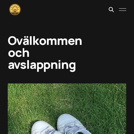
Ovälkommen
och
avslappning