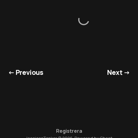
← Previous
Next →
Registrera