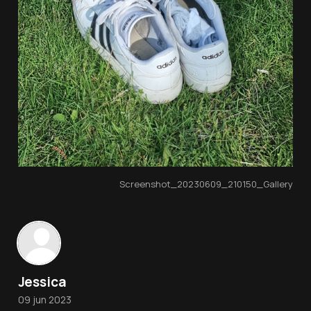
Screenshot_20230609_210150_Gallery
Jessica
09 jun 2023