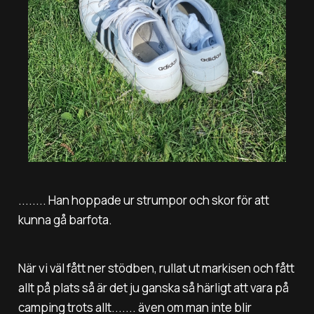
........ Han hoppade ur strumpor och skor för att
kunna gå barfota.
När vi väl fått ner stödben, rullat ut markisen och fått
allt på plats så är det ju ganska så härligt att vara på
camping trots allt....... även om man inte blir