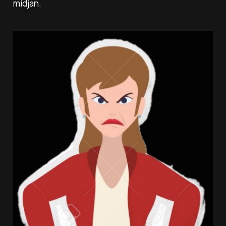
midjan.