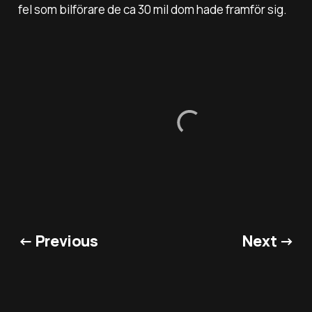
fel som bilförare de ca 30 mil dom hade framför sig.
← Previous
Next →