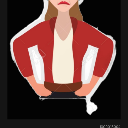
1000015004