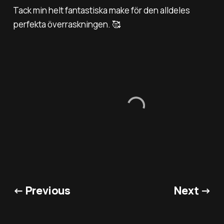
Tack min helt fantastiska make för den alldeles
perfekta överraskningen. 🥰
← Previous
Next →