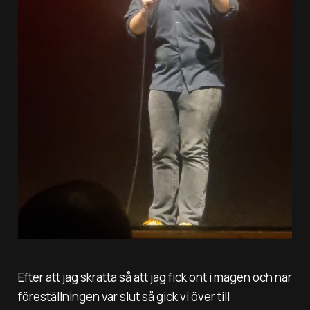
Efter att jag skratta så att jag fick ont i magen och när
föreställningen var slut så gick vi över till