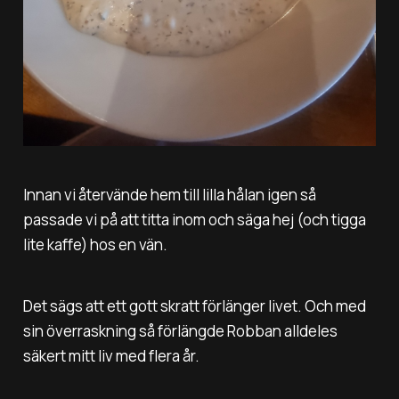
Innan vi återvände hem till lilla hålan igen så
passade vi på att titta inom och säga hej (och tigga
lite kaffe) hos en vän.
Det sägs att ett gott skratt förlänger livet. Och med
sin överraskning så förlängde Robban alldeles
säkert mitt liv med flera år.