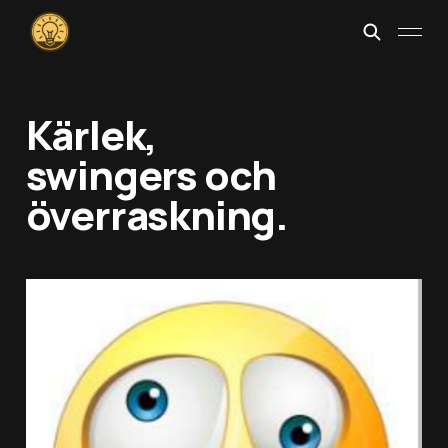
Kärlek,
swingers och
överraskning.