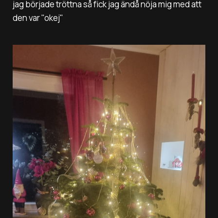
jag började tröttna så fick jag ändå nöja mig med att
den var "okej"