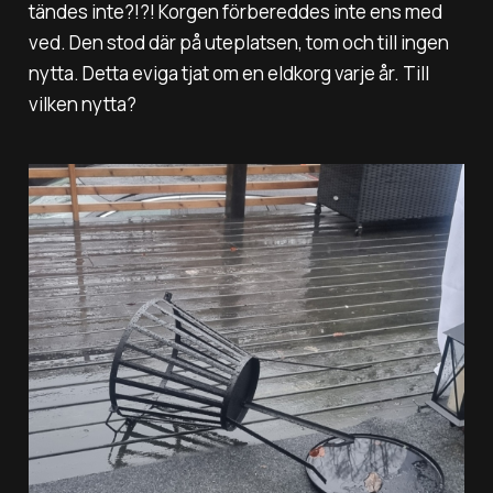
tändes inte?!?! Korgen förbereddes inte ens med
ved. Den stod där på uteplatsen, tom och till ingen
nytta. Detta eviga tjat om en eldkorg varje år. Till
vilken nytta?