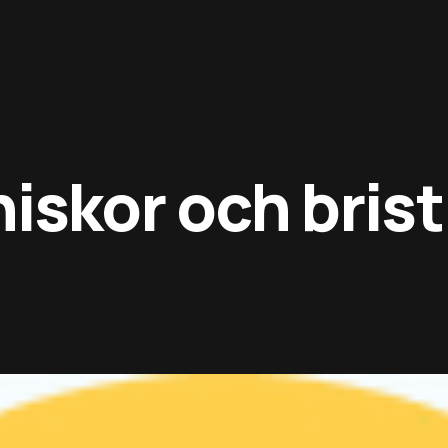
skor och brist