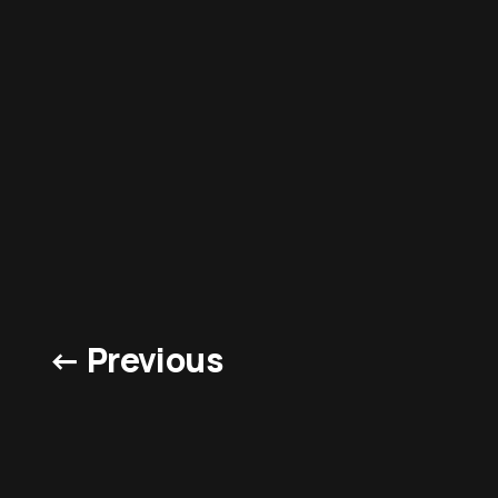
← Previous