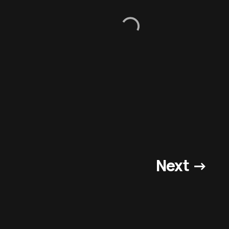
Next →